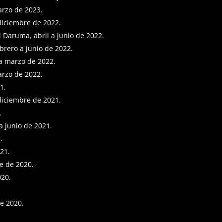
arzo de 2023.
 diciembre de 2022.
 Daruma, abril a junio de 2022.
brero a junio de 2022.
 a marzo de 2022.
arzo de 2022.
1.
 diciembre de 2021.
.
a junio de 2021.
.
21.
e de 2020.
020.
de 2020.