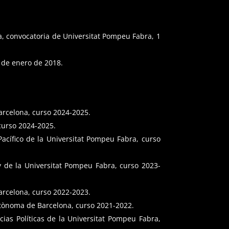
a, convocatoria de Universitat Pompeu Fabra, 1
1 de enero de 2018.
arcelona, curso 2024-2025.
 curso 2024-2025.
acífico de la Universitat Pompeu Fabra, curso
y de la Universitat Pompeu Fabra, curso 2023-
arcelona, curso 2022-2023.
Autònoma de Barcelona, curso 2021-2022.
ias Políticas de la Universitat Pompeu Fabra,