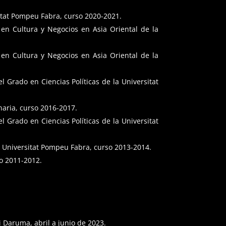
itat Pompeu Fabra, curso 2020-2021.
en Cultura y Negocios en Asia Oriental de la
en Cultura y Negocios en Asia Oriental de la
 Grado en Ciencias Políticas de la Universitat
naria, curso 2016-2017.
 Grado en Ciencias Políticas de la Universitat
 Universitat Pompeu Fabra, curso 2013-2014.
so 2011-2012.
 Daruma, abril a junio de 2023.