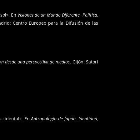
 sol». En
Visiones de un Mundo Diferente. Política,
drid: Centro Europeo para la Difusión de las
on desde una perspectiva de medios
. Gijón: Satori
ccidental». En
Antropología de Japón. Identidad,