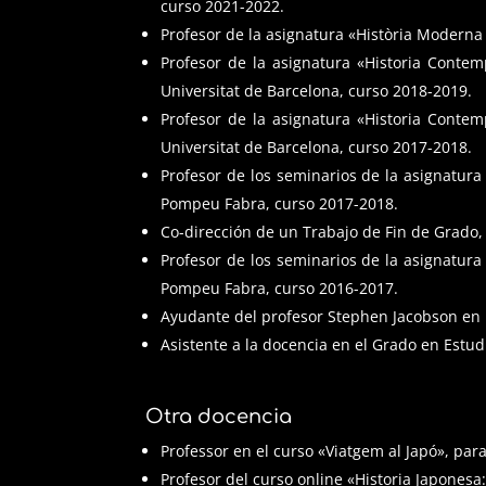
curso 2021-2022.
Profesor de la asignatura «Història Modern
Profesor de la asignatura «Historia Conte
Universitat de Barcelona, curso 2018-2019.
Profesor de la asignatura «Historia Conte
Universitat de Barcelona, curso 2017-2018.
Profesor de los seminarios de la asignatura
Pompeu Fabra, curso 2017-2018.
Co-dirección de un Trabajo de Fin de Grado,
Profesor de los seminarios de la asignatura
Pompeu Fabra, curso 2016-2017.
Ayudante del profesor Stephen Jacobson en 
Asistente a la docencia en el Grado en Estu
Otra docencia
Professor en el curso «Viatgem al Japó», par
Profesor del curso online «Historia Japones